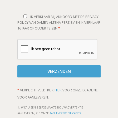
IK VERKLAAR MIJ AKKOORD MET DE PRIVACY
POLICY VAN DAMEN ALTENA PERS BV EN IK VERKLAAR
16 JAAR OF OUDER TE ZIJN.
*
*
VERPLICHT VELD.
KLIK
HIER
VOOR ONZE DEADLINE
VOOR AANLEVEREN.
1. WILT U EEN ZELFGEMAAKTE ROUWADVERTENTIE
AANLEVEREN, ZIE ONZE
AANLEVERSPECIFICATIES.