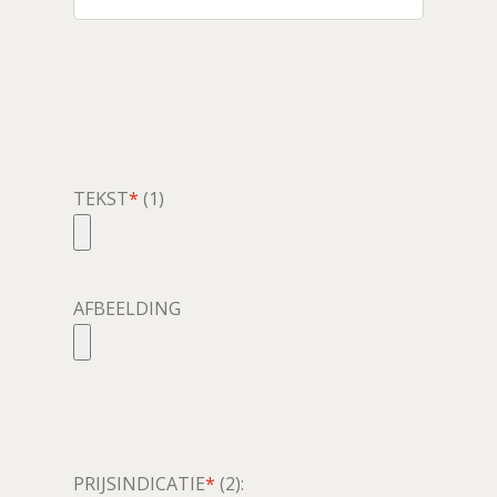
TEKST
*
(1)
AFBEELDING
PRIJSINDICATIE
*
(2):