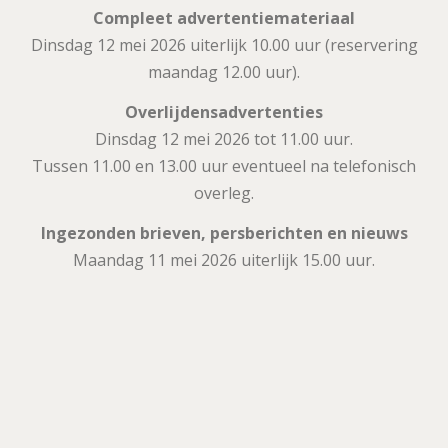
Compleet advertentiemateriaal
Dinsdag 12 mei 2026 uiterlijk 10.00 uur (reservering
maandag 12.00 uur).
Overlijdensadvertenties
Dinsdag 12 mei 2026 tot 11.00 uur.
Tussen 11.00 en 13.00 uur eventueel na telefonisch
overleg.
Ingezonden brieven, persberichten en nieuws
Maandag 11 mei 2026 uiterlijk 15.00 uur.