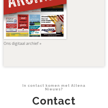
Ons digitaal archief »
In contact komen met Altena
Nieuws?
Contact