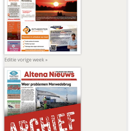
Editie vorige week »