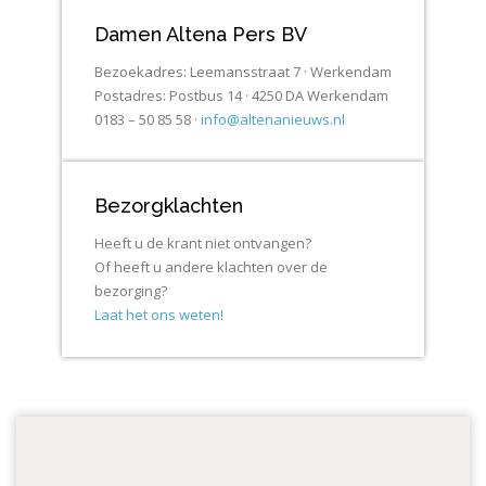
Damen Altena Pers BV
Bezoekadres: Leemansstraat 7 · Werkendam
Postadres: Postbus 14 · 4250 DA Werkendam
0183 – 50 85 58 ·
info@altenanieuws.nl
Bezorgklachten
Heeft u de krant niet ontvangen?
Of heeft u andere klachten over de
bezorging?
Laat het ons weten!