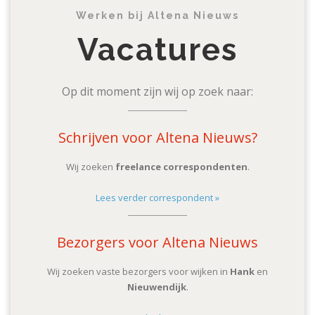
Werken bij Altena Nieuws
Vacatures
Op dit moment zijn wij op zoek naar:
Schrijven voor Altena Nieuws?
Wij zoeken
freelance correspondenten
.
Lees verder correspondent »
Bezorgers voor Altena Nieuws
Wij zoeken vaste bezorgers voor wijken in
Hank
en
Nieuwendijk
.