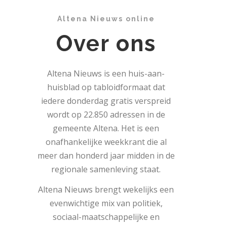
Altena Nieuws online
Over ons
Altena Nieuws is een huis-aan-
huisblad op tabloidformaat dat
iedere donderdag gratis verspreid
wordt op 22.850 adressen in de
gemeente Altena. Het is een
onafhankelijke weekkrant die al
meer dan honderd jaar midden in de
regionale samenleving staat.
Altena Nieuws brengt wekelijks een
evenwichtige mix van politiek,
sociaal-maatschappelijke en