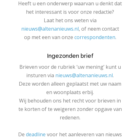
Heeft u een onderwerp waarvan u denkt dat
het interessant is voor onze redactie?
Laat het ons weten via
nieuws@altenanieuws.nl
, of neem contact
op met een van onze
correspondenten
.
Ingezonden brief
Brieven voor de rubriek ‘uw mening’ kunt u
insturen via
nieuws@altenanieuws.nl
.
Deze worden alleen geplaatst met uw naam
en woonplaats erbij.
Wij behouden ons het recht voor brieven in
te korten of te weigeren zonder opgave van
redenen.
De
deadline
voor het aanleveren van nieuws