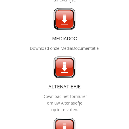
MEDIADOC
Download onze MediaDocumentatie.
ALTENATIEFJE
Download het formulier
om uw Altenatiefje
op in te vullen.