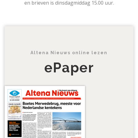
en brieven is dinsdagmiddag 15.00 uur.
Altena Nieuws online lezen
ePaper