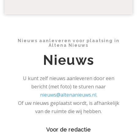
Nieuws aanleveren voor plaatsing in
Altena Nieuws
Nieuws
U kunt zelf nieuws aanleveren door een
bericht (met foto) te sturen naar
nieuws@altenanieuws.nl
.
Of uw nieuws geplaatst wordt, is afhankelijk
van de ruimte die wij hebben.
Voor de redactie