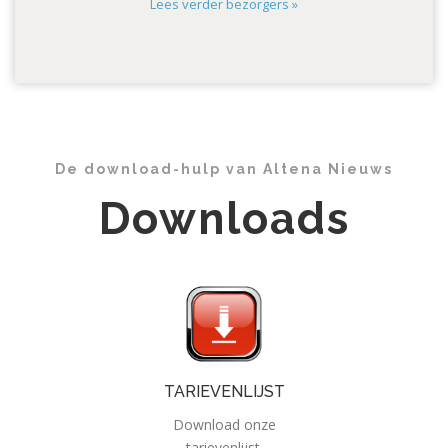
Lees verder bezorgers »
De download-hulp van Altena Nieuws
Downloads
TARIEVENLIJST
Download onze
tarievenlijst.