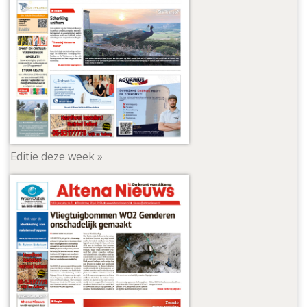
Editie deze week »