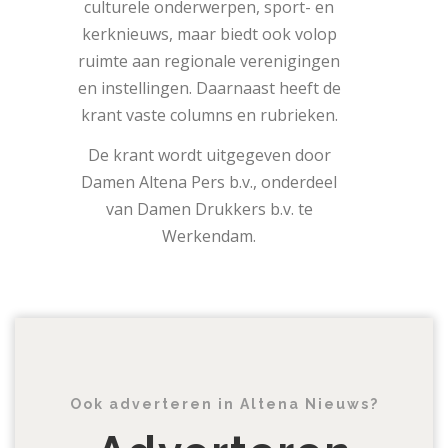
culturele onderwerpen, sport- en
kerknieuws, maar biedt ook volop
ruimte aan regionale verenigingen
en instellingen. Daarnaast heeft de
krant vaste columns en rubrieken.
De krant wordt uitgegeven door
Damen Altena Pers b.v., onderdeel
van Damen Drukkers b.v. te
Werkendam.
Ook adverteren in Altena Nieuws?