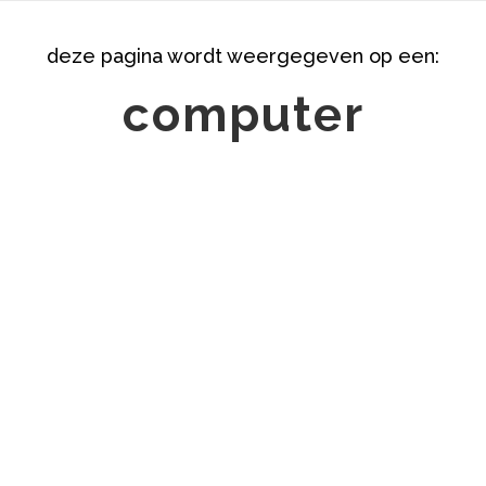
deze pagina wordt weergegeven op een:
computer