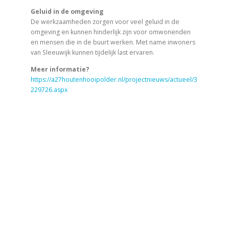
Geluid in de omgeving
De werkzaamheden zorgen voor veel geluid in de
omgeving en kunnen hinderlijk zijn voor omwonenden
en mensen die in de buurt werken. Met name inwoners
van Sleeuwijk kunnen tijdelijk last ervaren.
Meer informatie?
https://a27houtenhooipolder.nl/projectnieuws/actueel/3
229726.aspx